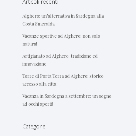
Articoli recenti
Alghero: un’alternativa in Sardegna alla
Costa Smeralda
Vacanze sportive ad Alghero: non solo
natura!
Artigianato ad Alghero: tradizione ed
innovazione
Torre di Porta Terra ad Alghero: storico
accesso alla città
Vacanza in Sardegna a settembre: un sogno
ad occhi aperti!
Categorie