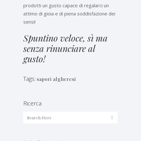
prodotti un gusto capace di regalarci un
attimo di gioia e di piena soddisfazione dei
sensi!
Spuntino veloce, sì ma
senza rinunciare al
gusto!
Tags:
sapori algheresi
Ricerca