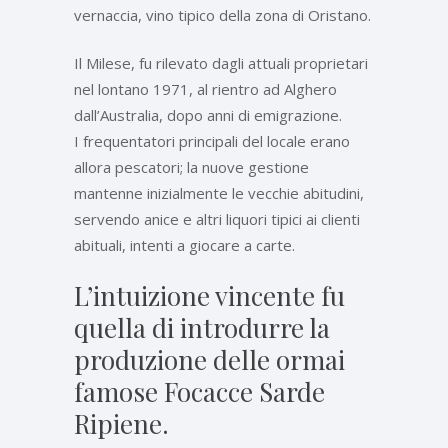
vernaccia, vino tipico della zona di Oristano.
Il Milese, fu rilevato dagli attuali proprietari
nel lontano 1971, al rientro ad Alghero
dall’Australia, dopo anni di emigrazione.
I frequentatori principali del locale erano
allora pescatori; la nuove gestione
mantenne inizialmente le vecchie abitudini,
servendo anice e altri liquori tipici ai clienti
abituali, intenti a giocare a carte.
L’intuizione vincente fu
quella di introdurre la
produzione delle ormai
famose Focacce Sarde
Ripiene.