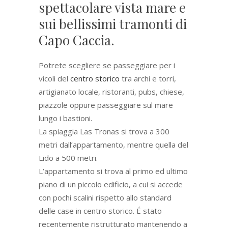
spettacolare vista mare e
sui bellissimi tramonti di
Capo Caccia.
Potrete scegliere se passeggiare per i
vicoli del
centro storico
tra archi e torri,
artigianato locale, ristoranti, pubs, chiese,
piazzole oppure passeggiare sul mare
lungo i bastioni.
La spiaggia Las Tronas si trova a 300
metri dall’appartamento, mentre quella del
Lido a 500 metri.
L’appartamento si trova al primo ed ultimo
piano di un piccolo edificio, a cui si accede
con pochi scalini rispetto allo standard
delle case in centro storico. É stato
recentemente ristrutturato mantenendo a