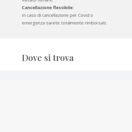
Cancellazione flessibile:
In caso di cancellazione per Covid o
emergenza sarete totalmente rimborsati.
Dove si trova