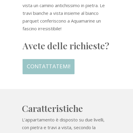
vista un camino antichissimo in pietra. Le
travi bianche a vista insieme al bianco
parquet conferiscono a Aquamarine un
fascino irresistibile!
Avete delle richieste?
CONTATTATEMI!
Caratteristiche
L’appartamento è disposto su due livelli,
con pietra e travi a vista, secondo la