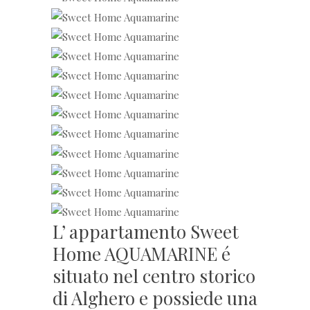
L’ appartamento Sweet
Home AQUAMARINE é
situato nel centro storico
di Alghero e possiede una