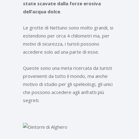
state scavate dalla forze erosiva
dell’acqua dolce
.
Le grotte di Nettuno sono molto grandi, si
estendono per circa 4 chilometri ma, per
motivi di sicurezza, i turisti possono
accedere solo ad una parte di esse.
Queste sono una meta ricercata da turisti
provenienti da tutto il mondo, ma anche
motivo di studio per gli speleologi, gli unici
che possono accedere agli anfratti più
segreti.