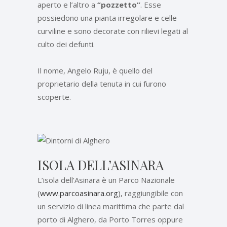
aperto e l’altro a
“pozzetto”
. Esse
possiedono una pianta irregolare e celle
curviline e sono decorate con rilievi legati al
culto dei defunti.
Il nome, Angelo Ruju, è quello del
proprietario della tenuta in cui furono
scoperte.
ISOLA DELL’ASINARA
L’isola dell’Asinara è un Parco Nazionale
(
www.parcoasinara.org
), raggiungibile con
un servizio di linea marittima che parte dal
porto di Alghero, da Porto Torres oppure