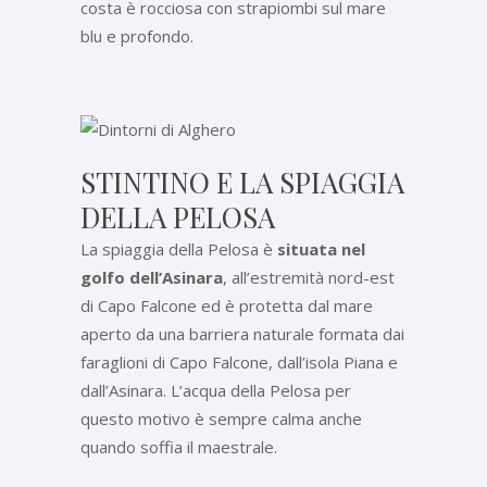
costa è rocciosa con strapiombi sul mare
blu e profondo.
STINTINO E LA SPIAGGIA
DELLA PELOSA
La spiaggia della Pelosa è
situata nel
golfo dell’Asinara
, all’estremità nord-est
di Capo Falcone ed è protetta dal mare
aperto da una barriera naturale formata dai
faraglioni di Capo Falcone, dall’isola Piana e
dall’Asinara. L’acqua della Pelosa per
questo motivo è sempre calma anche
quando soffia il maestrale.