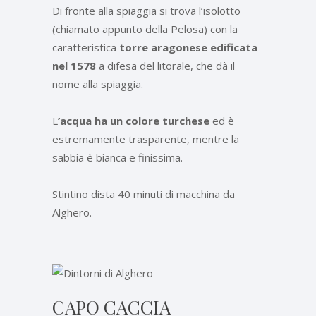
Di fronte alla spiaggia si trova l’isolotto
(chiamato appunto della Pelosa) con la
caratteristica
torre aragonese edificata
nel 1578
a difesa del litorale, che dà il
nome alla spiaggia.
L
’acqua ha un colore turchese
ed è
estremamente trasparente, mentre la
sabbia è bianca e finissima.
Stintino dista 40 minuti di macchina da
Alghero.
CAPO CACCIA