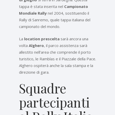
tappa è stata inserita nel
Campionato
Mondiale Rally
nel 2004, sostituendo il
Rally di Sanremo, quale tappa italiana del
campionato del mondo.
La
location prescelta
sarà ancora una
volta
Alghero
, il parco assistenza sarà
allestito nell’area che comprende il porto
turistico, le Ramblas e il Piazzale della Pace.
Alghero ospiterà anche la sala stampa e la
direzione di gara.
Squadre
partecipanti