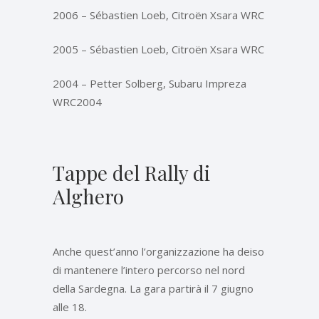
2006 – Sébastien Loeb, Citroën Xsara WRC
2005 – Sébastien Loeb, Citroën Xsara WRC
2004 – Petter Solberg, Subaru Impreza
WRC2004
Tappe del Rally di
Alghero
Anche quest’anno l’organizzazione ha deiso
di mantenere l’intero percorso nel nord
della Sardegna. La gara partirà il 7 giugno
alle 18.