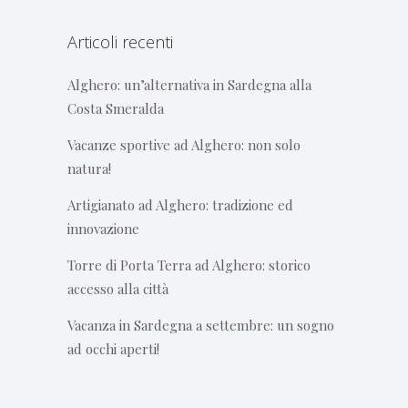
Articoli recenti
Alghero: un’alternativa in Sardegna alla
Costa Smeralda
Vacanze sportive ad Alghero: non solo
natura!
Artigianato ad Alghero: tradizione ed
innovazione
Torre di Porta Terra ad Alghero: storico
accesso alla città
Vacanza in Sardegna a settembre: un sogno
ad occhi aperti!