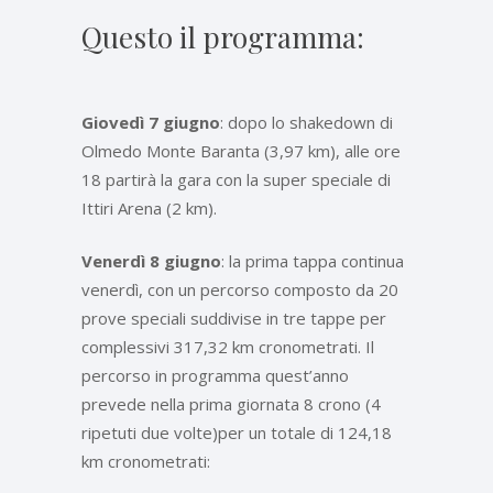
Questo il programma:
Giovedì 7 giugno
: dopo lo shakedown di
Olmedo Monte Baranta (3,97 km), alle ore
18 partirà la gara con la super speciale di
Ittiri Arena (2 km).
Venerdì 8 giugno
: la prima tappa continua
venerdì, con un percorso composto da 20
prove speciali suddivise in tre tappe per
complessivi 317,32 km cronometrati. Il
percorso in programma quest’anno
prevede nella prima giornata 8 crono (4
ripetuti due volte)per un totale di 124,18
km cronometrati: